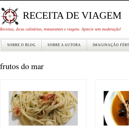
RECEITA DE VIAGEM
Receitas, dicas culinárias, restaurantes e viagens. Aprecie sem moderação!
SOBRE O BLOG
SOBRE A AUTORA
IMAGINAÇÃO FÉRT
frutos do mar