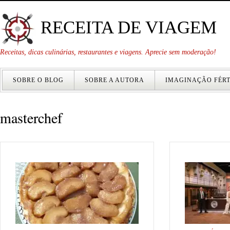
RECEITA DE VIAGEM
Receitas, dicas culinárias, restaurantes e viagens. Aprecie sem moderação!
SOBRE O BLOG
SOBRE A AUTORA
IMAGINAÇÃO FÉRT
masterchef