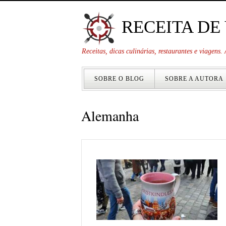
RECEITA DE
Receitas, dicas culinárias, restaurantes e viagens
SOBRE O BLOG
SOBRE A AUTORA
Alemanha