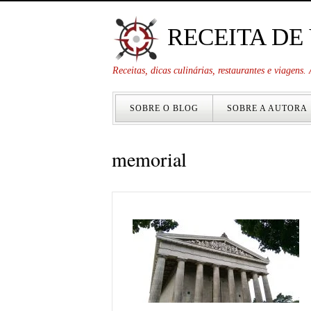
RECEITA DE
Receitas, dicas culinárias, restaurantes e viagens
SOBRE O BLOG
SOBRE A AUTORA
memorial