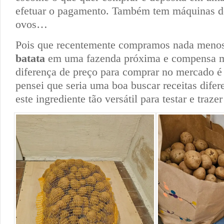
efetuar o pagamento. Também tem máquinas de 
ovos…
Pois que recentemente compramos nada meno
batata
em uma fazenda próxima e compensa mu
diferença de preço para comprar no mercado é
pensei que seria uma boa buscar receitas dife
este ingrediente tão versátil para testar e trazer