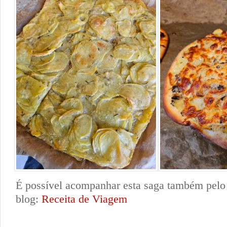
É possível acompanhar esta saga também pelo
blog:
Receita de Viagem