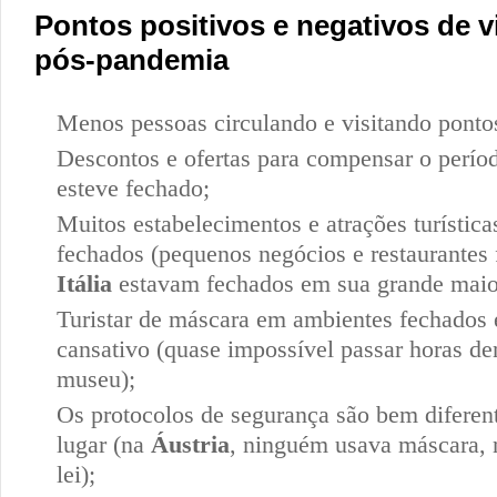
Pontos positivos e negativos de v
pós-pandemia
Menos pessoas circulando e visitando pontos 
Descontos e ofertas para compensar o perío
esteve fechado;
Muitos estabelecimentos e atrações turística
fechados (pequenos negócios e restaurantes 
Itália
estavam fechados em sua grande maior
Turistar de máscara em ambientes fechados
cansativo (quase impossível passar horas de
museu);
Os protocolos de segurança são bem diferen
lugar (na
Áustria
, ninguém usava máscara,
lei);