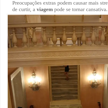
Preocupações extras podem causar mais stre
de curtir, a
viagem
pode se tornar cansativa.