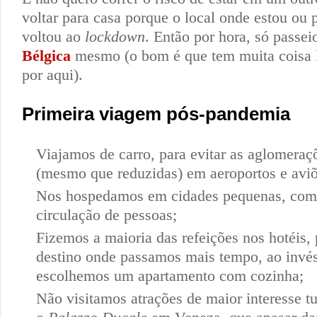
voltar para casa porque o local onde estou ou 
voltou ao
lockdown
. Então por hora, só passei
Bélgica
mesmo (o bom é que tem muita coisa l
por aqui).
Primeira viagem pós-pandemia
Viajamos de carro, para evitar as aglomeraç
(mesmo que reduzidas) em aeroportos e aviõ
Nos hospedamos em cidades pequenas, com
circulação de pessoas;
Fizemos a maioria das refeições nos hotéis, 
destino onde passamos mais tempo, ao invés
escolhemos um apartamento com cozinha;
Não visitamos atrações de maior interesse t