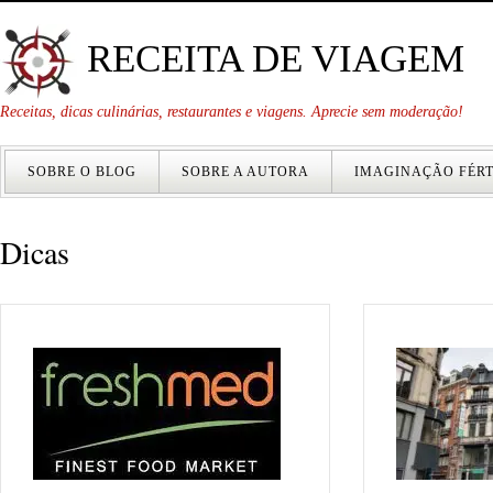
RECEITA DE VIAGEM
Receitas, dicas culinárias, restaurantes e viagens. Aprecie sem moderação!
SOBRE O BLOG
SOBRE A AUTORA
IMAGINAÇÃO FÉRT
Dicas