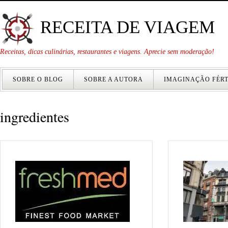
RECEITA DE VIAGEM
Receitas, dicas culinárias, restaurantes e viagens. Aprecie sem moderação!
SOBRE O BLOG
SOBRE A AUTORA
IMAGINAÇÃO FÉRT
ingredientes