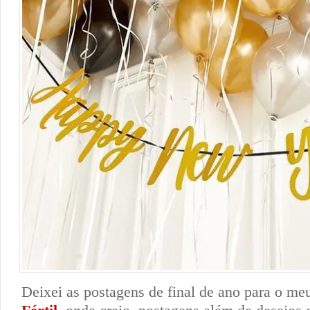
Deixei as postagens de final de ano para o m