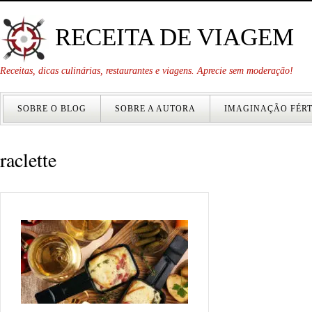
RECEITA DE VIAGEM
Receitas, dicas culinárias, restaurantes e viagens. Aprecie sem moderação!
SOBRE O BLOG
SOBRE A AUTORA
IMAGINAÇÃO FÉRT
raclette