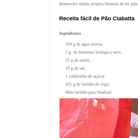
desenvolvi minha própria fórmula de ter pão
Receita fácil de Pão Ciabatta
Ingredientes
350 g de água morna;
3 g. de fermento biológico seco;
25 g de azeite;
10 g de sal;
1 colherinha de açúcar;
425 g de farinha de trigo;
Mais farinha para finalizar.