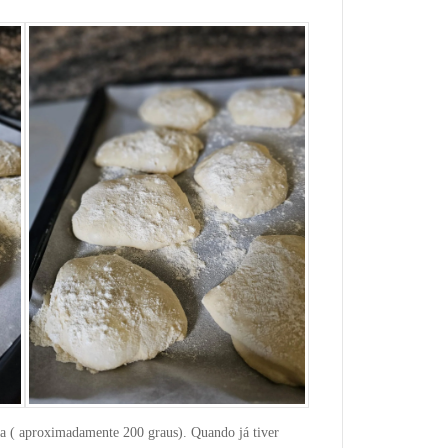
a ( aproximadamente 200 graus). Quando já tiver