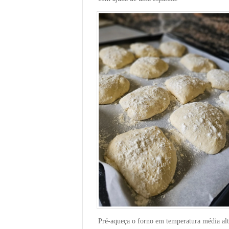
Pré-aqueça o forno em temperatura média alt