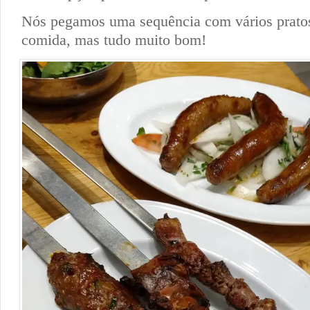
Nós pegamos uma sequência com vários pratos
comida, mas tudo muito bom!