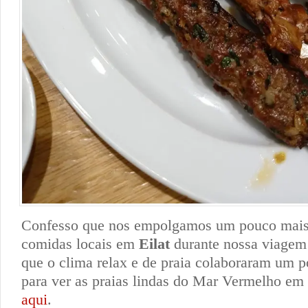
Confesso que nos empolgamos um pouco mais 
comidas locais em
Eilat
durante nossa viagem 
que o clima relax e de praia colaboraram um p
para ver as praias lindas do Mar Vermelho em
aqui
.