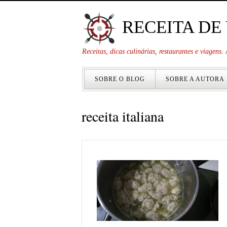
RECEITA DE
Receitas, dicas culinárias, restaurantes e viagens
SOBRE O BLOG
SOBRE A AUTORA
receita italiana