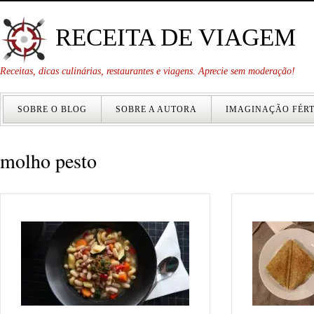
RECEITA DE VIAGEM
Receitas, dicas culinárias, restaurantes e viagens. Aprecie sem moderação!
SOBRE O BLOG
SOBRE A AUTORA
IMAGINAÇÃO FÉRT
molho pesto