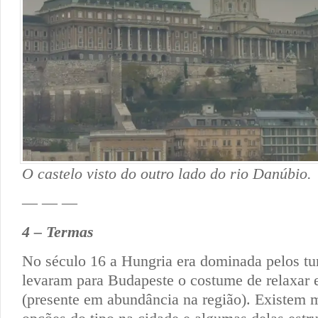
O castelo visto do outro lado do rio Danúbio.
— — —
4 – Termas
No século 16 a Hungria era dominada pelos tur
levaram para Budapeste o costume de relaxar 
(presente em abundância na região). Existem 