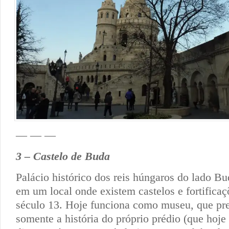
— — —
3 – Castelo de Buda
Palácio histórico dos reis húngaros do lado B
em um local onde existem castelos e fortifica
século 13. Hoje funciona como museu, que pr
somente a história do próprio prédio (que hoje