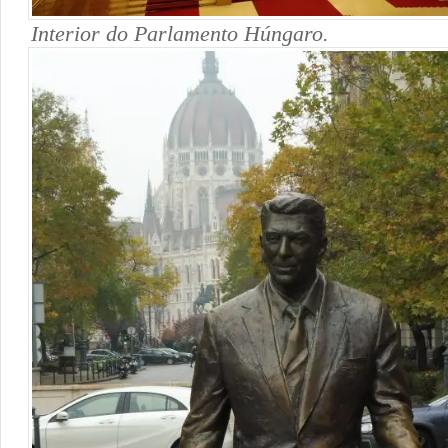
Interior do Parlamento Húngaro.