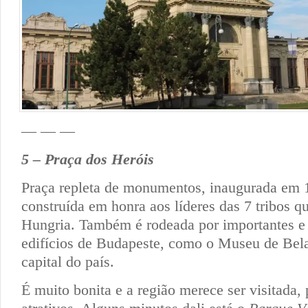
— — —
5 – Praça dos Heróis
Praça repleta de monumentos, inaugurada em 
construída em honra aos líderes das 7 tribos 
Hungria. Também é rodeada por importantes e
edifícios de Budapeste, como o Museu de Bela
capital do país.
É muito bonita e a região merece ser visitada, 