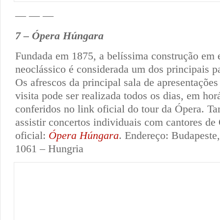
— — —
7 – Ópera Húngara
Fundada em 1875, a belíssima construção em e
neoclássico é considerada um dos principais p
Os afrescos da principal sala de apresentações 
visita pode ser realizada todos os dias, em hor
conferidos no link oficial do tour da Ópera. T
assistir concertos individuais com cantores de 
oficial:
Ópera Húngara
. Endereço: Budapeste,
1061 – Hungria