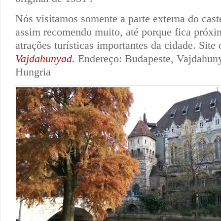
Nós visitamos somente a parte externa do cas
assim recomendo muito, até porque fica próxi
atrações turísticas importantes da cidade. Site 
Vajdahunyad
. Endereço: Budapeste, Vajdahuny
Hungria