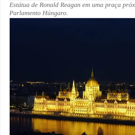
Estátua de Ronald Reagan em uma praça pró
Parlamento Húngaro.