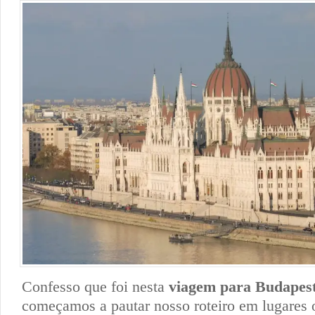
Confesso que foi nesta
viagem para Budapes
começamos a pautar nosso roteiro em lugares