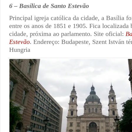
6 – Basílica de Santo Estevão
Principal igreja católica da cidade, a Basília fo
entre os anos de 1851 e 1905. Fica localizada
cidade, próxima ao parlamento. Site oficial:
Ba
Estevão
. Endereço: Budapeste, Szent István té
Hungria