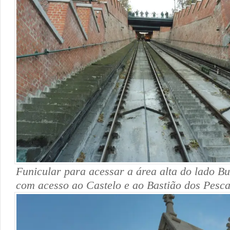
Funicular para acessar a área alta do lado B
com acesso ao Castelo e ao Bastião dos Pesca