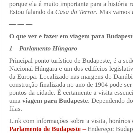
porque ela é muito importante para a história r
Estou falando da
Casa do Terror
. Mas vamos 
— — —
O que ver e fazer em viagem para Budapest
1 – Parlamento Húngaro
Principal ponto turístico de Budapeste, é a se
Nacional Húngara e um dos edifícios legislati
da Europa. Localizado nas margens do Danúbio
construção finalizada no ano de 1904 pode ser 
pontos da cidade. É certamente a visita essenci
uma
viagem para Budapeste
. Dependendo do 
filas.
Link com informações sobre a visita, horários 
Parlamento de Budapeste –
Endereço: Budap