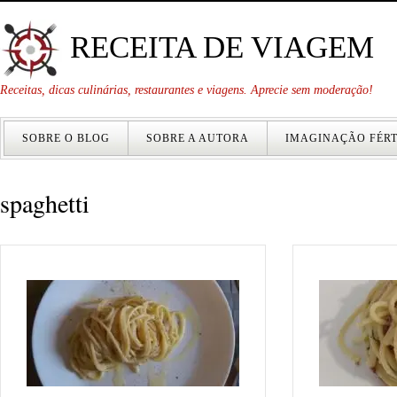
RECEITA DE VIAGEM
Receitas, dicas culinárias, restaurantes e viagens. Aprecie sem moderação!
SOBRE O BLOG
SOBRE A AUTORA
IMAGINAÇÃO FÉRT
spaghetti