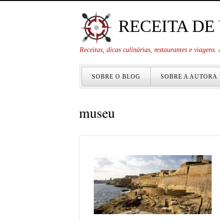
RECEITA DE
Receitas, dicas culinárias, restaurantes e viagens
SOBRE O BLOG
SOBRE A AUTORA
museu