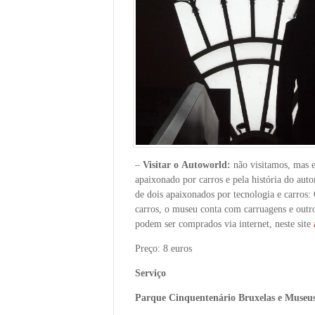
–
Visitar o Autoworld:
não visitamos, mas 
apaixonado por carros e pela história do aut
de dois apaixonados por tecnologia e carros
carros, o museu conta com carruagens e outro
podem ser comprados via internet, neste site
Preço: 8 euros
Serviço
Parque Cinquentenário Bruxelas e Museu