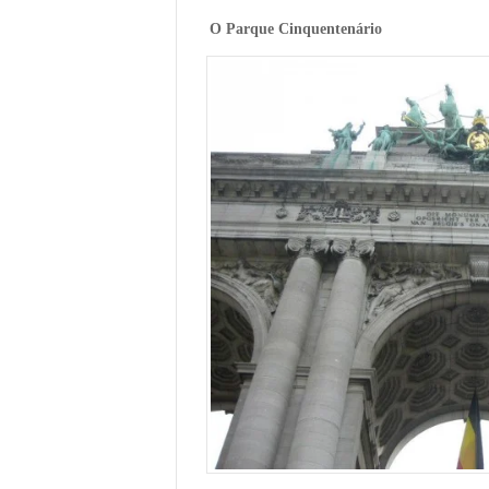
O Parque Cinquentenário