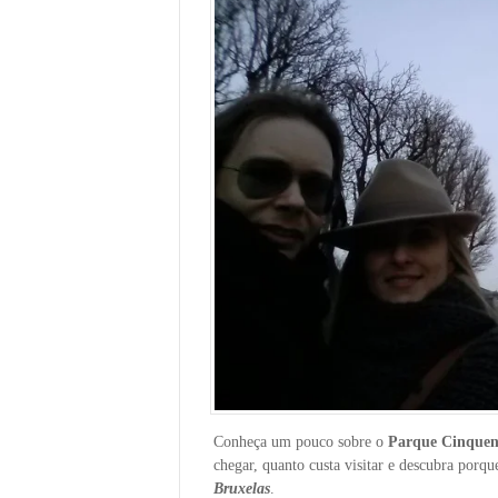
Conheça um pouco sobre o
Parque Cinquen
chegar, quanto custa visitar e descubra porque
Bruxelas
.