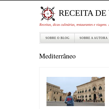
RECEITA DE
Receitas, dicas culinárias, restaurantes e viagens
SOBRE O BLOG
SOBRE A AUTORA
Mediterrâneo