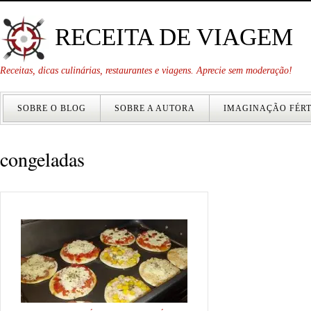
RECEITA DE VIAGEM
Receitas, dicas culinárias, restaurantes e viagens. Aprecie sem moderação!
SOBRE O BLOG
SOBRE A AUTORA
IMAGINAÇÃO FÉRT
congeladas