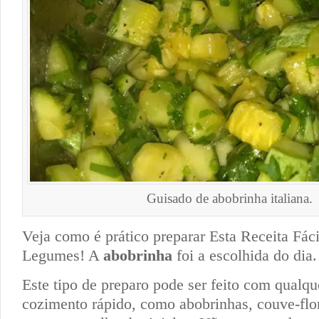
Guisado de abobrinha italiana.
Veja como é prático preparar Esta Receita Fác
Legumes! A
abobrinha
foi a escolhida do dia.
Este tipo de preparo pode ser feito com qualq
cozimento rápido, como abobrinhas, couve-flor