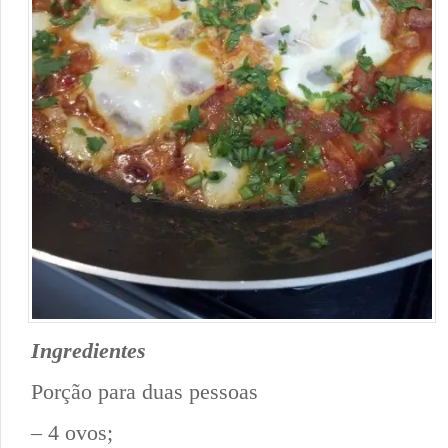
Ingredientes
Porção para duas pessoas
– 4 ovos;