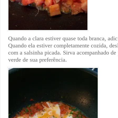
Quando a clara estiver quase toda branca, adic
Quando ela estiver completamente cozida, desl
com a salsinha picada. Sirva acompanhado de 
verde de sua preferência.