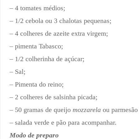
– 4 tomates médios;
– 1/2 cebola ou 3 chalotas pequenas;
– 4 colheres de azeite extra virgem;
– pimenta Tabasco;
– 1/2 colherinha de açúcar;
– Sal;
– Pimenta do reino;
– 2 colheres de salsinha picada;
– 50 gramas de queijo
mozzarela
ou parmesão 
– salada verde e pão para acompanhar.
Modo de preparo