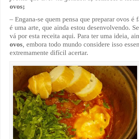
ovos;
– Engana-se quem pensa que preparar ovos é fá
é uma arte, que ainda estou desenvolvendo. Se
vá por esta receita aqui. Para ter uma ideia, a
ovos
, embora todo mundo considere isso essen
extremamente difícil acertar.