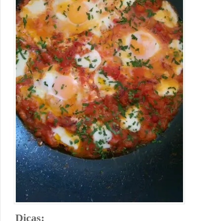
Dicas: