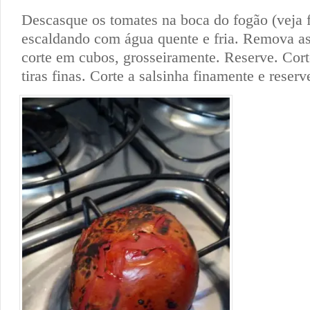
Descasque os tomates na boca do fogão (veja f
escaldando com água quente e fria. Remova a
corte em cubos, grosseiramente. Reserve. Cor
tiras finas. Corte a salsinha finamente e reserv