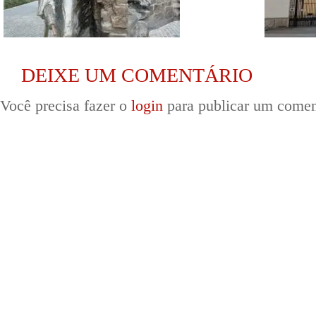
DEIXE UM COMENTÁRIO
Você precisa fazer o
login
para publicar um comen