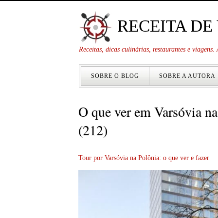
RECEITA DE
Receitas, dicas culinárias, restaurantes e viagens
SOBRE O BLOG
SOBRE A AUTORA
O que ver em Varsóvia na
(212)
Tour por Varsóvia na Polônia: o que ver e fazer