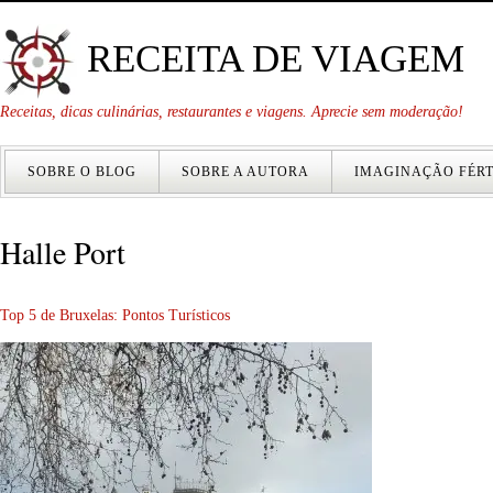
RECEITA DE VIAGEM
Receitas, dicas culinárias, restaurantes e viagens. Aprecie sem moderação!
SOBRE O BLOG
SOBRE A AUTORA
IMAGINAÇÃO FÉRT
Halle Port
Top 5 de Bruxelas: Pontos Turísticos