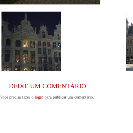
DEIXE UM COMENTÁRIO
Você precisa fazer o
login
para publicar um comentário.