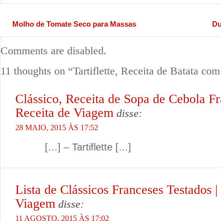
Molho de Tomate Seco para Massas
Du
Comments are disabled.
11 thoughts on “
Tartiflette, Receita de Batata co
Clássico, Receita de Sopa de Cebola Fr
Receita de Viagem
disse:
28 MAIO, 2015 ÀS 17:52
[…] – Tartiflette […]
Lista de Clássicos Franceses Testados |
Viagem
disse:
11 AGOSTO, 2015 ÀS 17:02