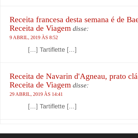
Receita francesa desta semana é de Bae
Receita de Viagem
disse:
9 ABRIL, 2019 ÀS 8:52
[…] Tartiflette […]
Receita de Navarin d'Agneau, prato clás
Receita de Viagem
disse:
29 ABRIL, 2019 ÀS 14:41
[…] Tartiflette […]