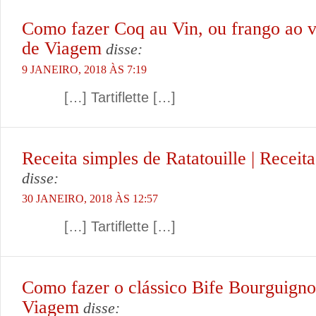
Como fazer Coq au Vin, ou frango ao v
de Viagem
disse:
9 JANEIRO, 2018 ÀS 7:19
[…] Tartiflette […]
Receita simples de Ratatouille | Recei
disse:
30 JANEIRO, 2018 ÀS 12:57
[…] Tartiflette […]
Como fazer o clássico Bife Bourguigno
Viagem
disse: