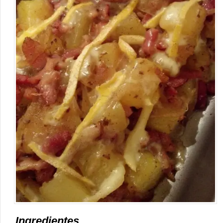
Ingredientes