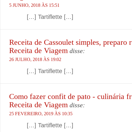
5 JUNHO, 2018 ÀS 15:51
[…] Tartiflette […]
Receita de Cassoulet simples, preparo r
Receita de Viagem
disse:
26 JULHO, 2018 ÀS 19:02
[…] Tartiflette […]
Como fazer confit de pato - culinária fr
Receita de Viagem
disse:
25 FEVEREIRO, 2019 ÀS 10:35
[…] Tartiflette […]