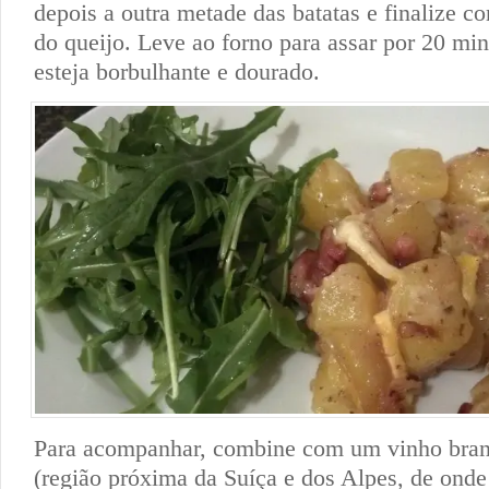
depois a outra metade das batatas e finalize c
do queijo. Leve ao forno para assar por 20 min
esteja borbulhante e dourado.
Para acompanhar, combine com um vinho bra
(região próxima da Suíça e dos Alpes, de onde