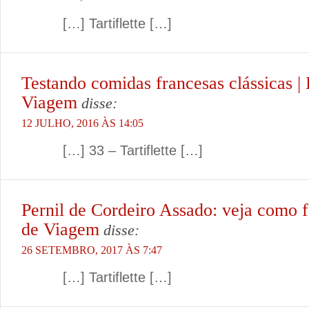
[…] Tartiflette […]
Testando comidas francesas clássicas | 
Viagem
disse:
12 JULHO, 2016 ÀS 14:05
[…] 33 – Tartiflette […]
Pernil de Cordeiro Assado: veja como f
de Viagem
disse:
26 SETEMBRO, 2017 ÀS 7:47
[…] Tartiflette […]