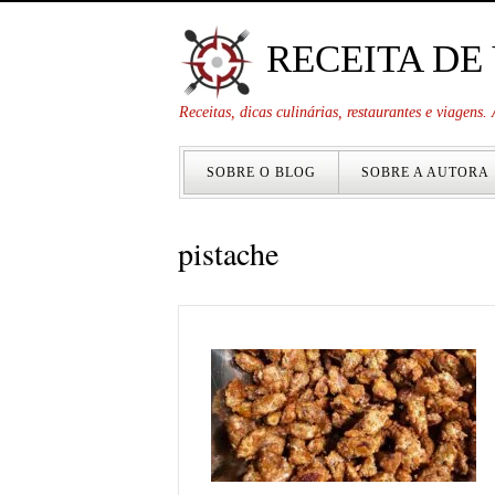
RECEITA DE
Receitas, dicas culinárias, restaurantes e viagens
SOBRE O BLOG
SOBRE A AUTORA
pistache