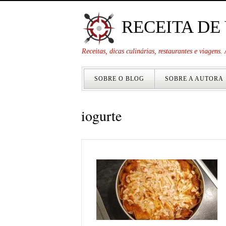
RECEITA DE
Receitas, dicas culinárias, restaurantes e viagens
SOBRE O BLOG
SOBRE A AUTORA
iogurte