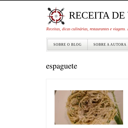
RECEITA DE
Receitas, dicas culinárias, restaurantes e viagens
SOBRE O BLOG
SOBRE A AUTORA
espaguete