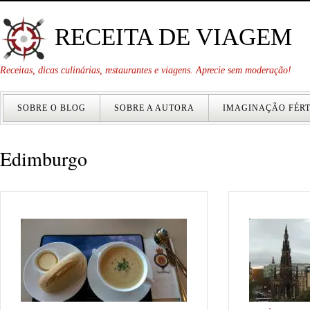
RECEITA DE VIAGEM
Receitas, dicas culinárias, restaurantes e viagens. Aprecie sem moderação!
SOBRE O BLOG
SOBRE A AUTORA
IMAGINAÇÃO FÉRT
Edimburgo