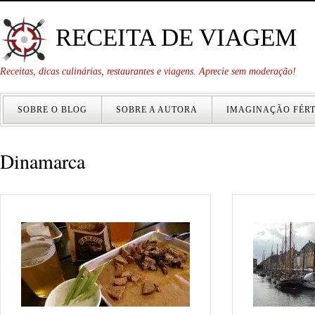
RECEITA DE VIAGEM
Receitas, dicas culinárias, restaurantes e viagens. Aprecie sem moderação!
SOBRE O BLOG
SOBRE A AUTORA
IMAGINAÇÃO FÉRT
Dinamarca