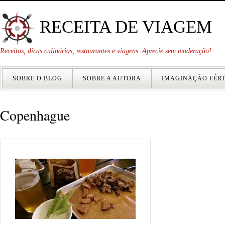
RECEITA DE VIAGEM
Receitas, dicas culinárias, restaurantes e viagens. Aprecie sem moderação!
SOBRE O BLOG
SOBRE A AUTORA
IMAGINAÇÃO FÉRT
Copenhague