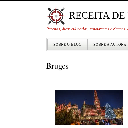
RECEITA DE
Receitas, dicas culinárias, restaurantes e viagens
SOBRE O BLOG
SOBRE A AUTORA
Bruges