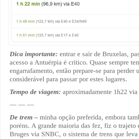
Dica importante:
entrar e sair de Bruxelas, pa
acesso a Antuérpia é critico. Quase sempre te
engarrafamento, então prepare-se para perder
considerável para passar por estes lugares.
Tempo de viagem:
aproximadamente 1h22 via
— — —
De trem –
minha opção preferida, embora tam
poréns. A grande maioria das fez, fiz o trajeto
Bruges via SNBC, o sistema de trens que leva 