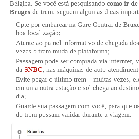
Bélgica. Se você está pesquisando
como ir de
Bruges
de trem, seguem algumas dicas import
Opte por embarcar na Gare Central de Bruxe
boa localização;
Atente ao painel informativo de chegada dos 
vezes o trem muda de plataforma;
Passagem pode ser comprada via interntet, v
da
SNBC
, nas máquinas de auto-atendiment
Evite pegar o último trem – muitas vezes, el
em uma outra estação e sol chega ao destino 
dia;
Guarde sua passagem com você, para que os
do trem possam validar durante a viagem.