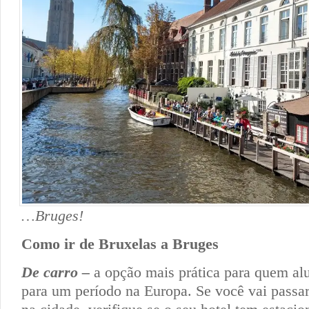
…Bruges!
Como ir de Bruxelas a Bruges
De carro –
a opção mais prática para quem al
para um período na Europa. Se você vai passa