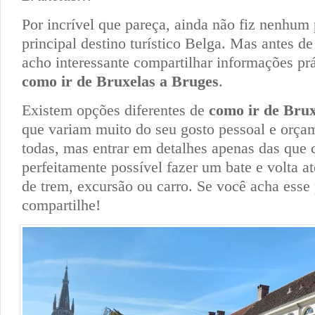
Por incrível que pareça, ainda não fiz nenhum 
principal destino turístico Belga. Mas antes de
acho interessante compartilhar informações prá
como ir de Bruxelas a Bruges
.
Existem opções diferentes de
como ir de Brux
que variam muito do seu gosto pessoal e orçam
todas, mas entrar em detalhes apenas das que
perfeitamente possível fazer um bate e volta at
de trem, excursão ou carro. Se você acha esse p
compartilhe!