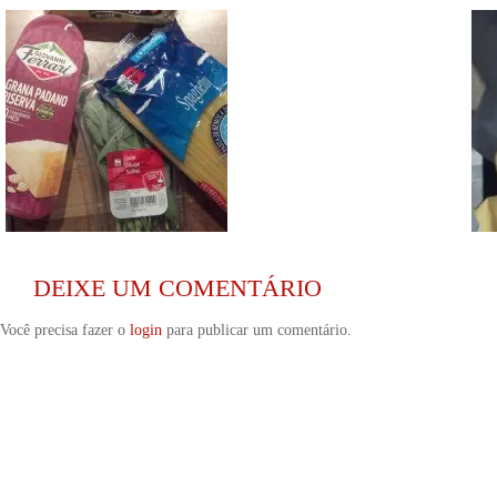
DEIXE UM COMENTÁRIO
Você precisa fazer o
login
para publicar um comentário.