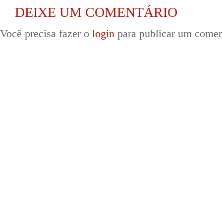
DEIXE UM COMENTÁRIO
Você precisa fazer o
login
para publicar um comen