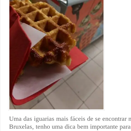
Uma das iguarias mais fáceis de se encontrar 
Bruxelas, tenho uma dica bem importante par