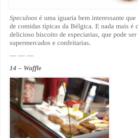
Speculoos
é uma iguaria bem interessante que 
de comidas típicas da Bélgica. E nada mais é
delicioso biscoito de especiarias, que pode se
supermercados e confeitarias.
— — —
14 – Waffle