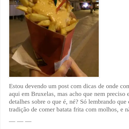
Estou devendo um post com dicas de onde come
aqui em Bruxelas, mas acho que nem preciso 
detalhes sobre o que é, né? Só lembrando que 
tradição de comer batata frita com molhos, e 
— — —