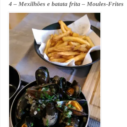
4 – Mexilhões e batata frita – Moules-Frites