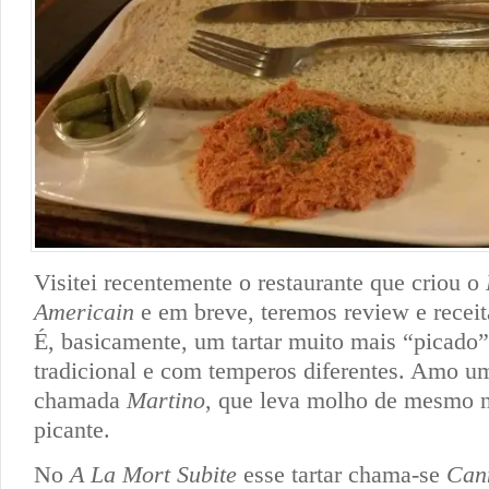
Visitei recentemente o restaurante que criou o
Americain
e em breve, teremos review e receit
É, basicamente, um tartar muito mais “picado”
tradicional e com temperos diferentes. Amo u
chamada
Martino
, que leva molho de mesmo 
picante.
No
A La Mort Subite
esse tartar chama-se
Can