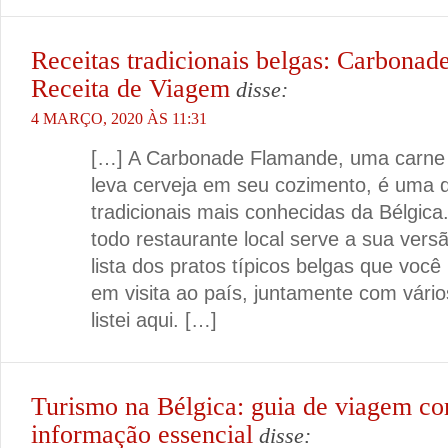
Receitas tradicionais belgas: Carbonad
Receita de Viagem
disse:
4 MARÇO, 2020 ÀS 11:31
[…] A Carbonade Flamande, uma carne
leva cerveja em seu cozimento, é uma d
tradicionais mais conhecidas da Bélgica
todo restaurante local serve a sua versã
lista dos pratos típicos belgas que você
em visita ao país, juntamente com vário
listei aqui. […]
Turismo na Bélgica: guia de viagem co
informação essencial
disse: