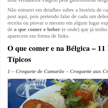
Não entrarei em detalhes sobre a história de ca
post aqui, pois pretendo falar de cada um dele
receita ou provar o mesmo em algum lugar esp
de
o que comer e beber
(e onde) que já tenho
aparecem em forma de links.
O que comer e na Bélgica – 11
Típicos
1 – Croquete de Camarão – Croquette aux Cr