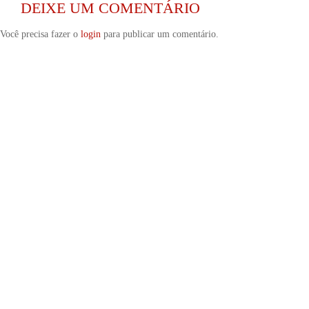
DEIXE UM COMENTÁRIO
Você precisa fazer o
login
para publicar um comentário.