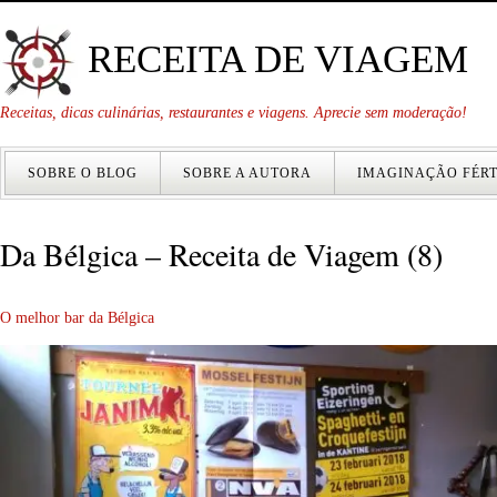
RECEITA DE VIAGEM
Receitas, dicas culinárias, restaurantes e viagens. Aprecie sem moderação!
SOBRE O BLOG
SOBRE A AUTORA
IMAGINAÇÃO FÉRT
Da Bélgica – Receita de Viagem (8)
O melhor bar da Bélgica