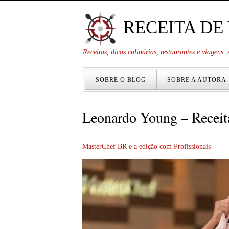
RECEITA DE
Receitas, dicas culinárias, restaurantes e viagens
SOBRE O BLOG
SOBRE A AUTORA
Leonardo Young – Receit
MasterChef BR e a edição com Profissionais