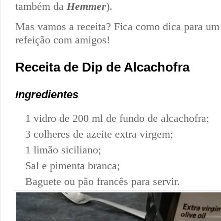
também da
Hemmer
).
Mas vamos a receita? Fica como dica para um 
refeição com amigos!
Receita de Dip de Alcachofra
Ingredientes
1 vidro de 200 ml de fundo de alcachofra;
3 colheres de azeite extra virgem;
1 limão siciliano;
Sal e pimenta branca;
Baguete ou pão francês para servir.