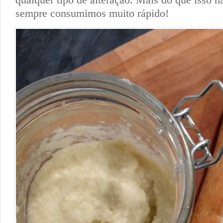
sempre consumimos muito rápido!