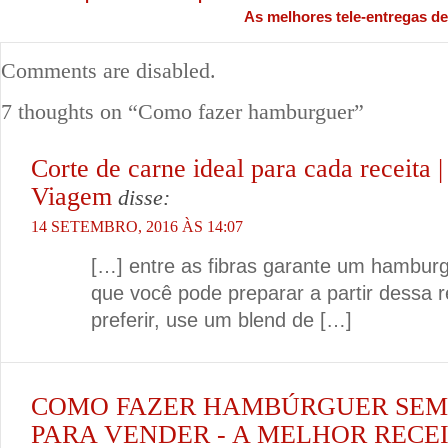
As melhores tele-entregas de
Comments are disabled.
7 thoughts on “
Como fazer hamburguer
”
Corte de carne ideal para cada receita |
Viagem
disse:
14 SETEMBRO, 2016 ÀS 14:07
[…] entre as fibras garante um hamburg
que você pode preparar a partir dessa r
preferir, use um blend de […]
COMO FAZER HAMBÚRGUER SEM
PARA VENDER - A MELHOR RECE