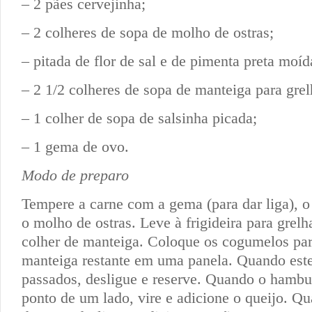
– 2 pães cervejinha;
– 2 colheres de sopa de molho de ostras;
– pitada de flor de sal e de pimenta preta moíd
– 2 1/2 colheres de sopa de manteiga para grel
– 1 colher de sopa de salsinha picada;
– 1 gema de ovo.
Modo de preparo
Tempere a carne com a gema (para dar liga), o 
o molho de ostras. Leve à frigideira para grel
colher de manteiga. Coloque os cogumelos par
manteiga restante em uma panela. Quando este
passados, desligue e reserve. Quando o hambur
ponto de um lado, vire e adicione o queijo. Q