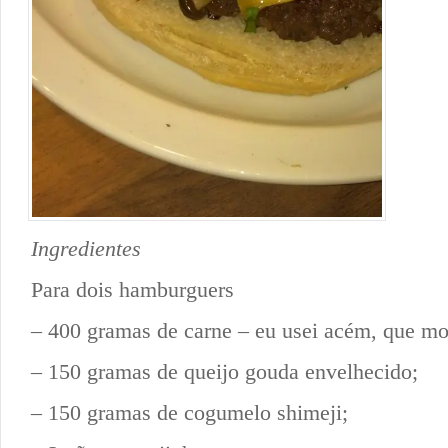
Ingredientes
Para dois hamburguers
– 400 gramas de carne – eu usei acém, que mo
– 150 gramas de queijo gouda envelhecido;
– 150 gramas de cogumelo shimeji;