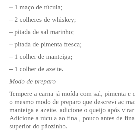
– 1 maço de rúcula;
– 2 colheres de whiskey;
– pitada de sal marinho;
– pitada de pimenta fresca;
– 1 colher de manteiga;
– 1 colher de azeite.
Modo de preparo
Tempere a carna já moída com sal, pimenta e 
o mesmo modo de preparo que descrevi acima
manteiga e azeite, adicione o queijo após virar
Adicione a rúcula ao final, pouco antes de fina
superior do pãozinho.