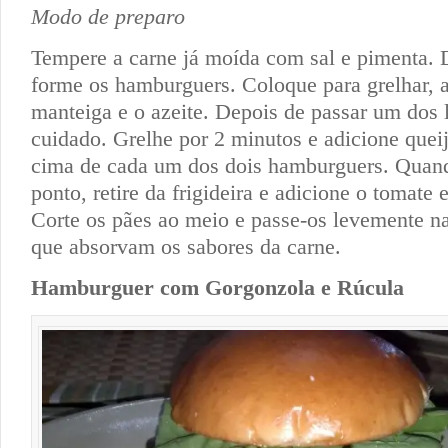
Modo de preparo
Tempere a carne já moída com sal e pimenta. 
forme os hamburguers. Coloque para grelhar, 
manteiga e o azeite. Depois de passar um dos 
cuidado. Grelhe por 2 minutos e adicione queij
cima de cada um dos dois hamburguers. Quand
ponto, retire da frigideira e adicione o tomate 
Corte os pães ao meio e passe-os levemente na 
que absorvam os sabores da carne.
Hamburguer com Gorgonzola e Rúcula