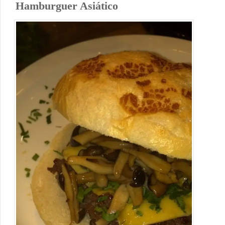
Hamburguer Asiático