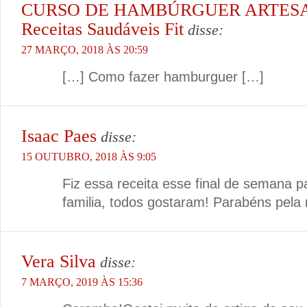
CURSO DE HAMBÚRGUER ARTESA
Receitas Saudáveis Fit
disse:
27 MARÇO, 2018 ÀS 20:59
[…] Como fazer hamburguer […]
Isaac Paes
disse:
15 OUTUBRO, 2018 ÀS 9:05
Fiz essa receita esse final de semana 
familia, todos gostaram! Parabéns pela 
Vera Silva
disse:
7 MARÇO, 2019 ÀS 15:36