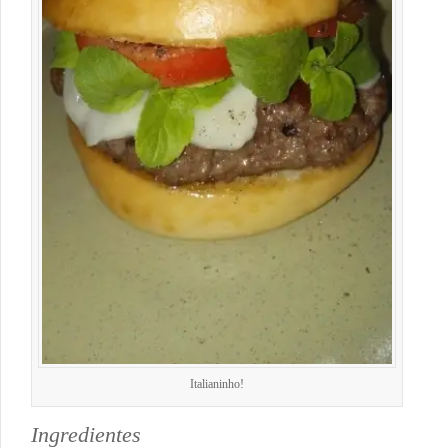
Italianinho!
Ingredientes