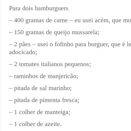
Para dois hamburguers
– 400 gramas de carne – eu usei acém, que mo
– 150 gramas de queijo mussarela;
– 2 pães – usei o fofinho para burguer, que é 
adocicado;
– 2 tomates italianos pequenos;
– raminhos de manjericão;
– pitada de sal marinho;
– pitada de pimenta fresca;
– 1 colher de manteiga;
– 1 colher de azeite.