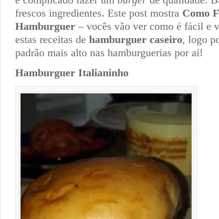
frescos ingredientes. Este post mostra
Como F
Hamburguer
– vocês vão ver como é fácil e v
estas receitas de
hamburguer caseiro
, logo p
padrão mais alto nas hamburguerias por aí!
Hamburguer Italianinho