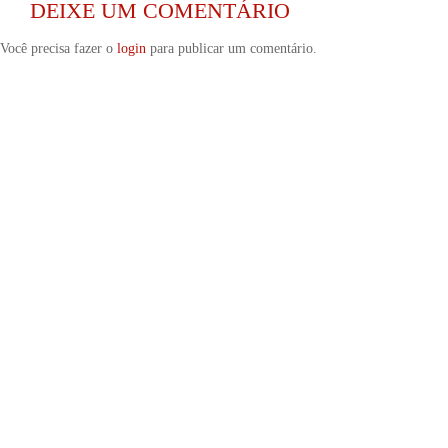
DEIXE UM COMENTÁRIO
Você precisa fazer o
login
para publicar um comentário.