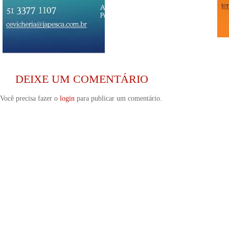
DEIXE UM COMENTÁRIO
Você precisa fazer o
login
para publicar um comentário.