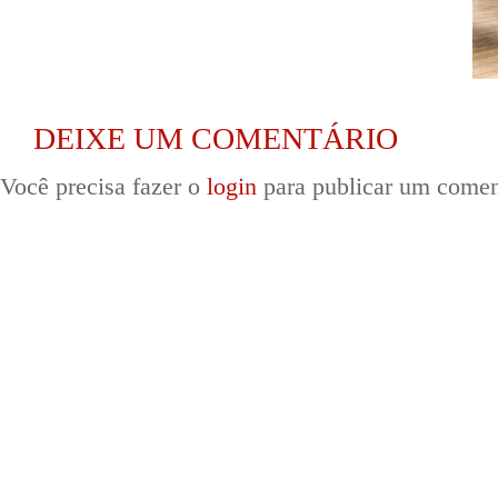
DEIXE UM COMENTÁRIO
Você precisa fazer o
login
para publicar um comen