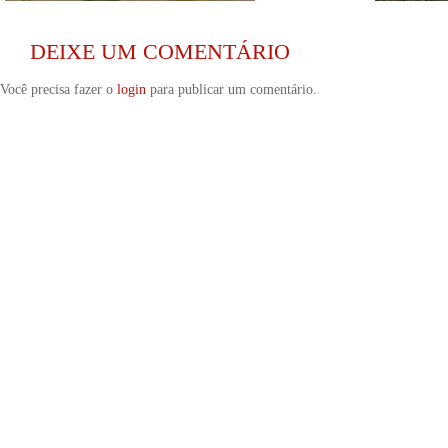
DEIXE UM COMENTÁRIO
Você precisa fazer o
login
para publicar um comentário.