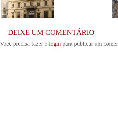
DEIXE UM COMENTÁRIO
Você precisa fazer o
login
para publicar um comen