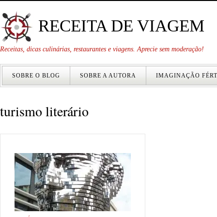
RECEITA DE VIAGEM
Receitas, dicas culinárias, restaurantes e viagens. Aprecie sem moderação!
SOBRE O BLOG
SOBRE A AUTORA
IMAGINAÇÃO FÉRT
turismo literário