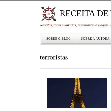
RECEITA DE
Receitas, dicas culinárias, restaurantes e viagens
SOBRE O BLOG
SOBRE A AUTORA
terroristas