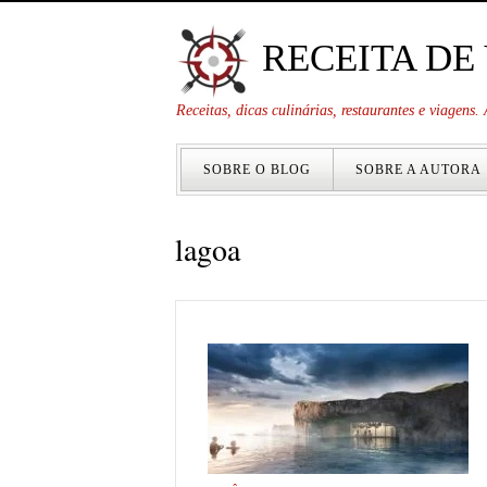
RECEITA DE
Receitas, dicas culinárias, restaurantes e viagens
SOBRE O BLOG
SOBRE A AUTORA
lagoa