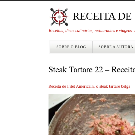
RECEITA DE
Receitas, dicas culinárias, restaurantes e viagens
SOBRE O BLOG
SOBRE A AUTORA
Steak Tartare 22 – Recei
Receita de Filet Américain, o steak tartare belga